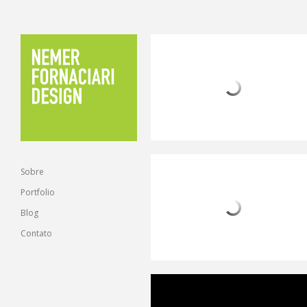
Sobre
Portfolio
Blog
Contato